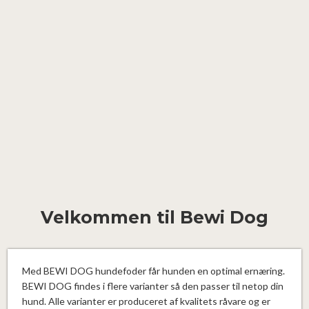
Velkommen til Bewi Dog
Med BEWI DOG hundefoder får hunden en optimal ernæring.
BEWI DOG findes i flere varianter så den passer til netop din
hund. Alle varianter er produceret af kvalitets råvare og er