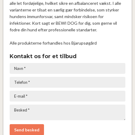
alle let fordøjelige, hvilket sikre en afbalanceret vækst. I alle
varianterne er tilsat en særlig gær forbindelse, som styrker
hundens immunforsvar, samt mindsker risikoen for
infektioner. Kort sagt er BEWI DOG for dig, som gerne vil
fodre din hund efter professionelle standarter.
Alle produkterne forhandles hos Bjarupsøgård
Kontakt os for et tilbud​